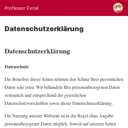
Professor Excel
Datenschutzerklärung
Datenschutzerklärung
Datenschutz
Die Betreiber dieser Seiten nehmen den Schutz Ihrer persönlichen
Daten sehr ernst. Wir behandeln Ihre personenbezogenen Daten
vertraulich und entsprechend der gesetzlichen
Datenschutzvorschriften sowie dieser Datenschutzerklärung.
Die Nutzung unserer Webseite ist in der Regel ohne Angabe
personenbezogener Daten möglich. Soweit auf unseren Seiten