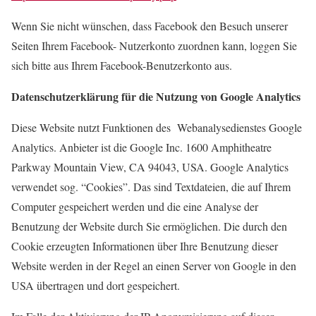
Wenn Sie nicht wünschen, dass Facebook den Besuch unserer
Seiten Ihrem Facebook- Nutzerkonto zuordnen kann, loggen Sie
sich bitte aus Ihrem Facebook-Benutzerkonto aus.
Datenschutzerklärung für die Nutzung von Google Analytics
Diese Website nutzt Funktionen des Webanalysedienstes Google
Analytics. Anbieter ist die Google Inc. 1600 Amphitheatre
Parkway Mountain View, CA 94043, USA. Google Analytics
verwendet sog. “Cookies”. Das sind Textdateien, die auf Ihrem
Computer gespeichert werden und die eine Analyse der
Benutzung der Website durch Sie ermöglichen. Die durch den
Cookie erzeugten Informationen über Ihre Benutzung dieser
Website werden in der Regel an einen Server von Google in den
USA übertragen und dort gespeichert.