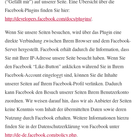
(“Gefällt mir”) auf unserer Seite. Eine Übersicht über die
Facebook-Plugins finden Sie hier:
http://developers.facebook.com/docs/plugins/
.
Wenn Sie unsere Seiten besuchen, wird über das Plugin eine
direkte Verbindung zwischen Ihrem Browser und dem Facebook-
Server hergestellt. Facebook erhält dadurch die Information, dass
Sie mit Ihrer IP-Adresse unsere Seite besucht haben. Wenn Sie
den Facebook “Like-Button” anklicken während Sie in Ihrem
Facebook-Account eingeloggt sind, können Sie die Inhalte
unserer Seiten auf Ihrem Facebook-Profil verlinken. Dadurch
kann Facebook den Besuch unserer Seiten Ihrem Benutzerkonto
zuordnen. Wir weisen darauf hin, dass wir als Anbieter der Seiten
keine Kenntnis vom Inhalt der übermittelten Daten sowie deren
Nutzung durch Facebook erhalten. Weitere Informationen hierzu
finden Sie in der Datenschutzerklärung von Facebook unter
http://de-de.facebook.com/policy.php
.