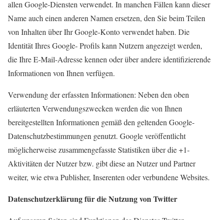
allen Google-Diensten verwendet. In manchen Fällen kann dieser
Name auch einen anderen Namen ersetzen, den Sie beim Teilen
von Inhalten über Ihr Google-Konto verwendet haben. Die
Identität Ihres Google- Profils kann Nutzern angezeigt werden,
die Ihre E-Mail-Adresse kennen oder über andere identifizierende
Informationen von Ihnen verfügen.
Verwendung der erfassten Informationen: Neben den oben
erläuterten Verwendungszwecken werden die von Ihnen
bereitgestellten Informationen gemäß den geltenden Google-
Datenschutzbestimmungen genutzt. Google veröffentlicht
möglicherweise zusammengefasste Statistiken über die +1-
Aktivitäten der Nutzer bzw. gibt diese an Nutzer und Partner
weiter, wie etwa Publisher, Inserenten oder verbundene Websites.
Datenschutzerklärung für die Nutzung von Twitter