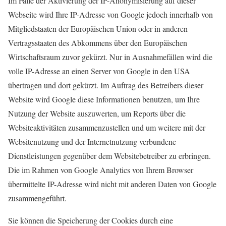
Im Falle der Aktivierung der IP-Anonymisierung auf dieser
Webseite wird Ihre IP-Adresse von Google jedoch innerhalb von
Mitgliedstaaten der Europäischen Union oder in anderen
Vertragsstaaten des Abkommens über den Europäischen
Wirtschaftsraum zuvor gekürzt. Nur in Ausnahmefällen wird die
volle IP-Adresse an einen Server von Google in den USA
übertragen und dort gekürzt. Im Auftrag des Betreibers dieser
Website wird Google diese Informationen benutzen, um Ihre
Nutzung der Website auszuwerten, um Reports über die
Websiteaktivitäten zusammenzustellen und um weitere mit der
Websitenutzung und der Internetnutzung verbundene
Dienstleistungen gegenüber dem Websitebetreiber zu erbringen.
Die im Rahmen von Google Analytics von Ihrem Browser
übermittelte IP-Adresse wird nicht mit anderen Daten von Google
zusammengeführt.
Sie können die Speicherung der Cookies durch eine