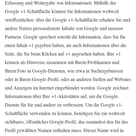
Erfassung und Weitergabe von Informationen: Mithilfe der
Google +1-Schaltfläche können Sie Informationen weltweit
veröffentlichen. über die Google +1-Schaltfläche erhalten Sie und
andere Nutzer personalisierte Inhalte von Google und unseren
Partnern. Google speichert sowohl die Information, dass Sie für
einen Inhalt +1 gegeben haben, als auch Informationen über die
Seite, die Sie beim Klicken auf +1 angesehen haben. Ihre +1
können als Hinweise zusammen mit Ihrem Profilnamen und
Ihrem Foto in Google-Diensten, wie etwa in Suchergebnissen
oder in Ihrem Google-Profil, oder an anderen Stellen auf Websites
und Anzeigen im Internet eingeblendet werden. Google zeichnet
Informationen über Ihre +1-Aktivitäten auf, um die Google-
Dienste für Sie und andere zu verbessern. Um die Google +1-
Schaltfläche verwenden zu können, benötigen Sie ein weltweit
sichtbares, öffentliches Google-Profil, das zumindest den für das
Profil gewählten Namen enthalten muss. Dieser Name wird in