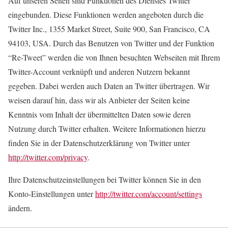
Auf unseren Seiten sind Funktionen des Dienstes Twitter
eingebunden. Diese Funktionen werden angeboten durch die
Twitter Inc., 1355 Market Street, Suite 900, San Francisco, CA
94103, USA. Durch das Benutzen von Twitter und der Funktion
“Re-Tweet” werden die von Ihnen besuchten Webseiten mit Ihrem
Twitter-Account verknüpft und anderen Nutzern bekannt
gegeben. Dabei werden auch Daten an Twitter übertragen. Wir
weisen darauf hin, dass wir als Anbieter der Seiten keine
Kenntnis vom Inhalt der übermittelten Daten sowie deren
Nutzung durch Twitter erhalten. Weitere Informationen hierzu
finden Sie in der Datenschutzerklärung von Twitter unter
http://twitter.com/privacy
.
Ihre Datenschutzeinstellungen bei Twitter können Sie in den
Konto-Einstellungen unter
http://twitter.com/account/settings
ändern.