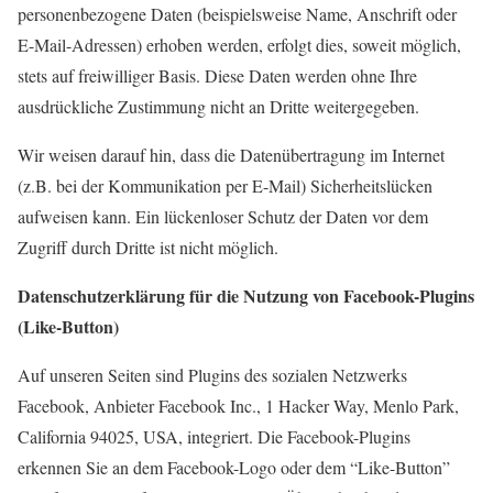
personenbezogene Daten (beispielsweise Name, Anschrift oder
E-Mail-Adressen) erhoben werden, erfolgt dies, soweit möglich,
stets auf freiwilliger Basis. Diese Daten werden ohne Ihre
ausdrückliche Zustimmung nicht an Dritte weitergegeben.
Wir weisen darauf hin, dass die Datenübertragung im Internet
(z.B. bei der Kommunikation per E-Mail) Sicherheitslücken
aufweisen kann. Ein lückenloser Schutz der Daten vor dem
Zugriff durch Dritte ist nicht möglich.
Datenschutzerklärung für die Nutzung von Facebook-Plugins
(Like-Button)
Auf unseren Seiten sind Plugins des sozialen Netzwerks
Facebook, Anbieter Facebook Inc., 1 Hacker Way, Menlo Park,
California 94025, USA, integriert. Die Facebook-Plugins
erkennen Sie an dem Facebook-Logo oder dem “Like-Button”