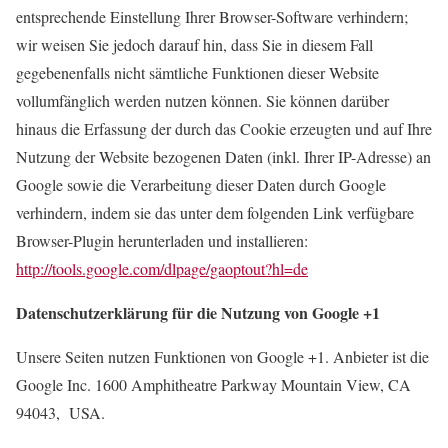
entsprechende Einstellung Ihrer Browser-Software verhindern;
wir weisen Sie jedoch darauf hin, dass Sie in diesem Fall
gegebenenfalls nicht sämtliche Funktionen dieser Website
vollumfänglich werden nutzen können. Sie können darüber
hinaus die Erfassung der durch das Cookie erzeugten und auf Ihre
Nutzung der Website bezogenen Daten (inkl. Ihrer IP-Adresse) an
Google sowie die Verarbeitung dieser Daten durch Google
verhindern, indem sie das unter dem folgenden Link verfügbare
Browser-Plugin herunterladen und installieren:
http://tools.google.com/dlpage/gaoptout?hl=de
Datenschutzerklärung für die Nutzung von Google +1
Unsere Seiten nutzen Funktionen von Google +1. Anbieter ist die
Google Inc. 1600 Amphitheatre Parkway Mountain View, CA
94043, USA.